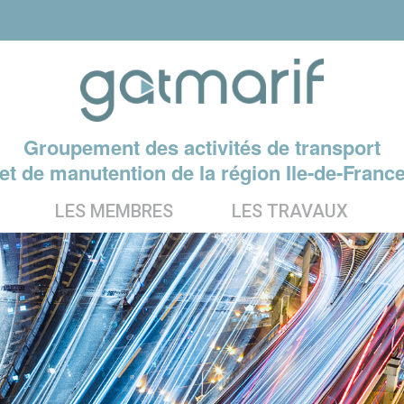
Groupement des activités de transport
et de manutention de la région Ile-de-Franc
LES MEMBRES
LES TRAVAUX