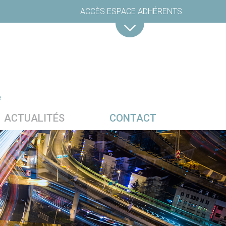
ACCÈS ESPACE ADHÉRENTS
e
ACTUALITÉS
CONTACT