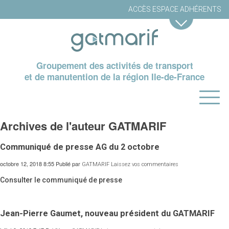
ACCÈS ESPACE ADHÉRENTS
Groupement des activités de transport
et de manutention de la région Ile-de-France
Archives de l'auteur GATMARIF
Communiqué de presse AG du 2 octobre
octobre 12, 2018 8:55
Publié par
GATMARIF
Laissez vos commentaires
Consulter le communiqué de presse
Jean-Pierre Gaumet, nouveau président du GATMARIF